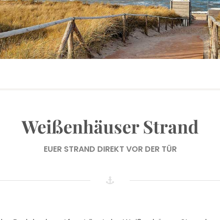
Weißenhäuser Strand
EUER STRAND DIREKT VOR DER TÜR