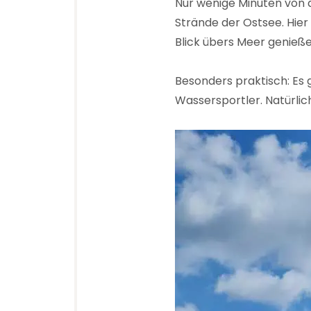
Nur wenige Minuten von 
Strände der Ostsee. Hier
Blick übers Meer genieße
Besonders praktisch: Es 
Wassersportler. Natürlich