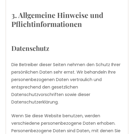
3. Allgemeine Hinweise und
Pflicht­informationen
Datenschutz
Die Betreiber dieser Seiten nehmen den Schutz Ihrer
persönlichen Daten sehr ernst. Wir behandeln Ihre
personenbezogenen Daten vertraulich und
entsprechend den gesetzlichen
Datenschutzvorschriften sowie dieser
Datenschutzerklärung.
Wenn Sie diese Website benutzen, werden
verschiedene personenbezogene Daten erhoben.
Personenbezogene Daten sind Daten, mit denen Sie