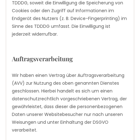
TDDDG, soweit die Einwilligung die Speicherung von
Cookies oder den Zugriff auf Informationen im
Endgerät des Nutzers (z. B. Device-Fingerprinting) im
Sinne des TDDDG umfasst. Die Einwilligung ist
jederzeit widerrufbar.
Auftragsverarbeitung
Wir haben einen Vertrag über Auftragsverarbeitung
(AVV) zur Nutzung des oben genannten Dienstes
geschlossen. Hierbei handelt es sich um einen
datenschutzrechtlich vorgeschriebenen Vertrag, der
gewährleistet, dass dieser die personenbezogenen
Daten unserer Websitebesucher nur nach unseren
Weisungen und unter Einhaltung der DSGVO
verarbeitet.