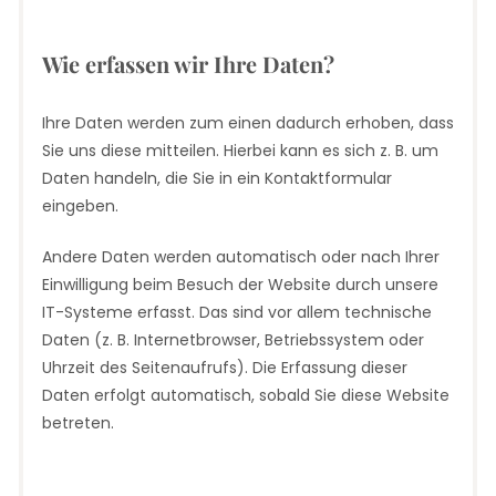
Wie erfassen wir Ihre Daten?
Ihre Daten werden zum einen dadurch erhoben, dass
Sie uns diese mitteilen. Hierbei kann es sich z. B. um
Daten handeln, die Sie in ein Kontaktformular
eingeben.
Andere Daten werden automatisch oder nach Ihrer
Einwilligung beim Besuch der Website durch unsere
IT-Systeme erfasst. Das sind vor allem technische
Daten (z. B. Internetbrowser, Betriebssystem oder
Uhrzeit des Seitenaufrufs). Die Erfassung dieser
Daten erfolgt automatisch, sobald Sie diese Website
betreten.