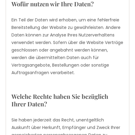
Wofür nutzen wir Ihre Daten?
Ein Teil der Daten wird erhoben, um eine fehlerfreie
Bereitstellung der Website zu gewährleisten. Andere
Daten können zur Analyse Ihres Nutzerverhaltens
verwendet werden. Sofern über die Website Verträge
geschlossen oder angebahnt werden können,
werden die übermittelten Daten auch für
Vertragsangebote, Bestellungen oder sonstige
Auftragsanfragen verarbeitet.
Welche Rechte haben Sie bezüglich
Ihrer Daten?
Sie haben jederzeit das Recht, unentgeltlich
Auskunft über Herkunft, Empfänger und Zweck Ihrer
gespeicherten personenbezogenen Daten zu