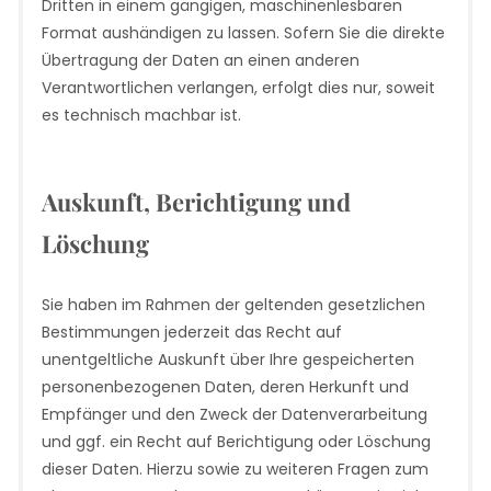
Dritten in einem gängigen, maschinenlesbaren
Format aushändigen zu lassen. Sofern Sie die direkte
Übertragung der Daten an einen anderen
Verantwortlichen verlangen, erfolgt dies nur, soweit
es technisch machbar ist.
Auskunft, Berichtigung und
Löschung
Sie haben im Rahmen der geltenden gesetzlichen
Bestimmungen jederzeit das Recht auf
unentgeltliche Auskunft über Ihre gespeicherten
personenbezogenen Daten, deren Herkunft und
Empfänger und den Zweck der Datenverarbeitung
und ggf. ein Recht auf Berichtigung oder Löschung
dieser Daten. Hierzu sowie zu weiteren Fragen zum