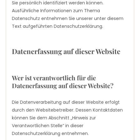
Sie persönlich identifiziert werden können.
Ausführliche Informationen zum Thema
Datenschutz entnehmen Sie unserer unter diesem
Text aufgeführten Datenschutzerklärung.
Datenerfassung auf dieser Website
Wer ist verantwortlich für die
Datenerfassung auf dieser Website?
Die Datenverarbeitung auf dieser Website erfolgt
durch den Websitebetreiber. Dessen Kontaktdaten
können Sie dem Abschnitt „Hinweis zur
Verantwortlichen Stelle“ in dieser
Datenschutzerklärung entnehmen.