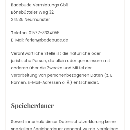
Badebude Vermietungs GbR
Bönebütteler Weg 32
24536 Neumünster
Telefon: 01577-3334055
E-Mail: ferien@badebude.de
Verantwortliche Stelle ist die natürliche oder
juristische Person, die allein oder gemeinsam mit
anderen über die Zwecke und Mittel der
Verarbeitung von personenbezogenen Daten (z. B.
Namen, E-Mail-Adressen o. Ä.) entscheidet.
Speicherdauer
Soweit innerhalb dieser Datenschutzerklärung keine
speziellere Speicherdauer genannt wurde, verbleiben