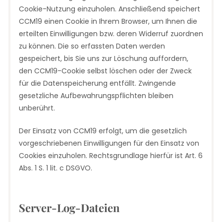
Cookie-Nutzung einzuholen. Anschließend speichert
CCM19 einen Cookie in Ihrem Browser, um Ihnen die
erteilten Einwilligungen bzw. deren Widerruf zuordnen
zu können. Die so erfassten Daten werden
gespeichert, bis Sie uns zur Löschung auffordern,
den CCM19-Cookie selbst löschen oder der Zweck
für die Datenspeicherung entfällt. Zwingende
gesetzliche Aufbewahrungspflichten bleiben
unberührt.
Der Einsatz von CCM19 erfolgt, um die gesetzlich
vorgeschriebenen Einwilligungen für den Einsatz von
Cookies einzuholen. Rechtsgrundlage hierfür ist Art. 6
Abs. 1 S. 1 lit. c DSGVO.
Server-Log-Dateien