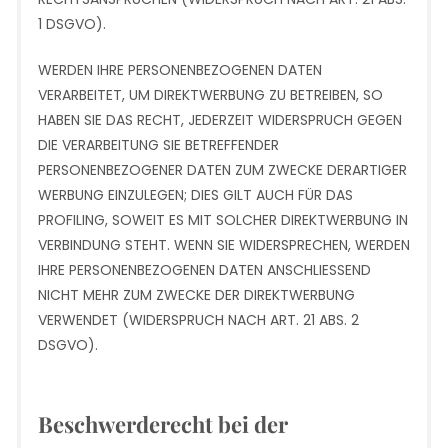
1 DSGVO).
WERDEN IHRE PERSONENBEZOGENEN DATEN
VERARBEITET, UM DIREKTWERBUNG ZU BETREIBEN, SO
HABEN SIE DAS RECHT, JEDERZEIT WIDERSPRUCH GEGEN
DIE VERARBEITUNG SIE BETREFFENDER
PERSONENBEZOGENER DATEN ZUM ZWECKE DERARTIGER
WERBUNG EINZULEGEN; DIES GILT AUCH FÜR DAS
PROFILING, SOWEIT ES MIT SOLCHER DIREKTWERBUNG IN
VERBINDUNG STEHT. WENN SIE WIDERSPRECHEN, WERDEN
IHRE PERSONENBEZOGENEN DATEN ANSCHLIESSEND
NICHT MEHR ZUM ZWECKE DER DIREKTWERBUNG
VERWENDET (WIDERSPRUCH NACH ART. 21 ABS. 2
DSGVO).
Beschwerde­recht bei der