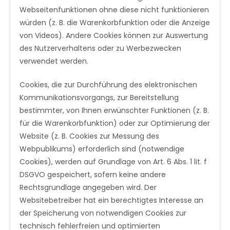
Webseitenfunktionen ohne diese nicht funktionieren
würden (z. B. die Warenkorbfunktion oder die Anzeige
von Videos). Andere Cookies können zur Auswertung
des Nutzerverhaltens oder zu Werbezwecken
verwendet werden.
Cookies, die zur Durchführung des elektronischen
Kommunikationsvorgangs, zur Bereitstellung
bestimmter, von Ihnen erwünschter Funktionen (z. B.
für die Warenkorbfunktion) oder zur Optimierung der
Website (z. B. Cookies zur Messung des
Webpublikums) erforderlich sind (notwendige
Cookies), werden auf Grundlage von Art. 6 Abs. 1 lit. f
DSGVO gespeichert, sofern keine andere
Rechtsgrundlage angegeben wird. Der
Websitebetreiber hat ein berechtigtes Interesse an
der Speicherung von notwendigen Cookies zur
technisch fehlerfreien und optimierten