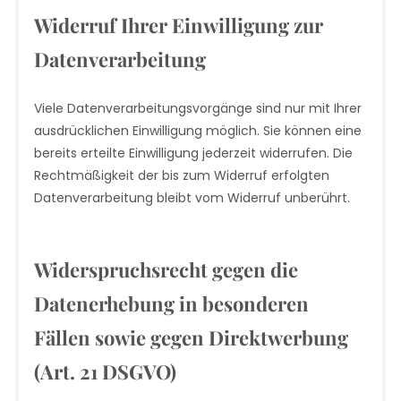
Widerruf Ihrer Einwilligung zur
Datenverarbeitung
Viele Datenverarbeitungsvorgänge sind nur mit Ihrer
ausdrücklichen Einwilligung möglich. Sie können eine
bereits erteilte Einwilligung jederzeit widerrufen. Die
Rechtmäßigkeit der bis zum Widerruf erfolgten
Datenverarbeitung bleibt vom Widerruf unberührt.
Widerspruchsrecht gegen die
Datenerhebung in besonderen
Fällen sowie gegen Direktwerbung
(Art. 21 DSGVO)