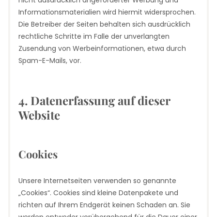
Informationsmaterialien wird hiermit widersprochen.
Die Betreiber der Seiten behalten sich ausdrücklich
rechtliche Schritte im Falle der unverlangten
Zusendung von Werbeinformationen, etwa durch
Spam-E-Mails, vor.
4. Datenerfassung auf dieser
Website
Cookies
Unsere Internetseiten verwenden so genannte
„Cookies“. Cookies sind kleine Datenpakete und
richten auf Ihrem Endgerät keinen Schaden an. Sie