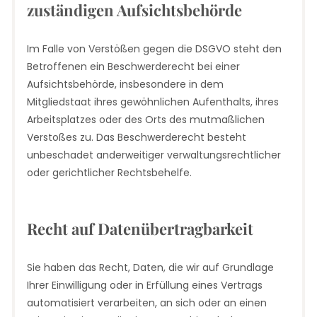
zuständigen Aufsichts­behörde
Im Falle von Verstößen gegen die DSGVO steht den
Betroffenen ein Beschwerderecht bei einer
Aufsichtsbehörde, insbesondere in dem
Mitgliedstaat ihres gewöhnlichen Aufenthalts, ihres
Arbeitsplatzes oder des Orts des mutmaßlichen
Verstoßes zu. Das Beschwerderecht besteht
unbeschadet anderweitiger verwaltungsrechtlicher
oder gerichtlicher Rechtsbehelfe.
Recht auf Daten­übertrag­barkeit
Sie haben das Recht, Daten, die wir auf Grundlage
Ihrer Einwilligung oder in Erfüllung eines Vertrags
automatisiert verarbeiten, an sich oder an einen