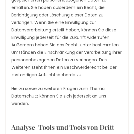
erhalten. Sie haben außerdem ein Recht, die
Berichtigung oder Löschung dieser Daten zu
verlangen. Wenn Sie eine Einwilligung zur
Datenverarbeitung erteilt haben, können Sie diese
Einwilligung jederzeit für die Zukunft widerrufen.
Außerdem haben Sie das Recht, unter bestimmten
Umständen die Einschränkung der Verarbeitung Ihrer
personenbezogenen Daten zu verlangen. Des
Weiteren steht Ihnen ein Beschwerderecht bei der
zuständigen Aufsichtsbehörde zu.
Hierzu sowie zu weiteren Fragen zum Thema
Datenschutz können Sie sich jederzeit an uns
wenden.
Analyse-Tools und Tools von Dritt­