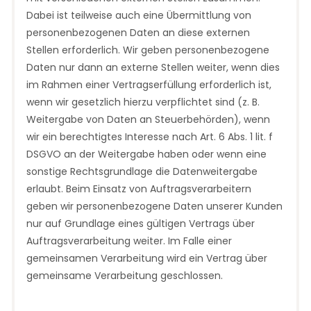
Dabei ist teilweise auch eine Übermittlung von
personenbezogenen Daten an diese externen
Stellen erforderlich. Wir geben personenbezogene
Daten nur dann an externe Stellen weiter, wenn dies
im Rahmen einer Vertragserfüllung erforderlich ist,
wenn wir gesetzlich hierzu verpflichtet sind (z. B.
Weitergabe von Daten an Steuerbehörden), wenn
wir ein berechtigtes Interesse nach Art. 6 Abs. 1 lit. f
DSGVO an der Weitergabe haben oder wenn eine
sonstige Rechtsgrundlage die Datenweitergabe
erlaubt. Beim Einsatz von Auftragsverarbeitern
geben wir personenbezogene Daten unserer Kunden
nur auf Grundlage eines gültigen Vertrags über
Auftragsverarbeitung weiter. Im Falle einer
gemeinsamen Verarbeitung wird ein Vertrag über
gemeinsame Verarbeitung geschlossen.