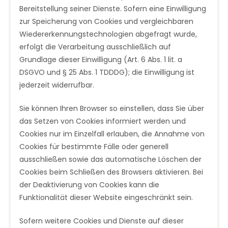
Bereitstellung seiner Dienste. Sofern eine Einwilligung
zur Speicherung von Cookies und vergleichbaren
Wiedererkennungstechnologien abgefragt wurde,
erfolgt die Verarbeitung ausschließlich auf
Grundlage dieser Einwilligung (Art. 6 Abs. 1 lit. a
DSGVO und § 25 Abs. 1 TDDDG); die Einwilligung ist
jederzeit widerrufbar.
Sie können Ihren Browser so einstellen, dass Sie über
das Setzen von Cookies informiert werden und
Cookies nur im Einzelfall erlauben, die Annahme von
Cookies für bestimmte Fälle oder generell
ausschließen sowie das automatische Löschen der
Cookies beim Schließen des Browsers aktivieren. Bei
der Deaktivierung von Cookies kann die
Funktionalität dieser Website eingeschränkt sein.
Sofern weitere Cookies und Dienste auf dieser