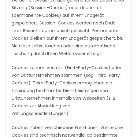
werden entweder vorübergehend für die Dauer einer
Sitzung (Session-Cookies) oder dauerhaft
(permanente Cookies) auf Ihrem Endgerät
gespeichert. Session-Cookies werden nach Ende
Ihres Besuchs automatisch gelöscht. Permanente
Cookies bleiben auf Ihrem Endgerät gespeichert, bis
Sie diese selbst löschen oder eine automatische
Löschung durch Ihren Webbrowser erfolgt.
Cookies können von uns (First-Party-Cookies) oder
von Drittunternehmen stammen (sog. Third-Party-
Cookies). Third-Party-Cookies ermöglichen die
Einbindung bestimmter Dienstleistungen von
Drittunternehmen innerhalb von Webseiten (z. B.
Cookies zur Abwicklung von
Zahlungsdienstleistungen).
Cookies haben verschiedene Funktionen. Zahlreiche
Cookies sind technisch notwendig, da bestimmte