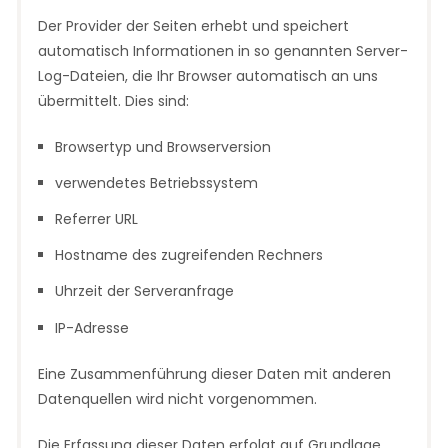
Der Provider der Seiten erhebt und speichert
automatisch Informationen in so genannten Server-
Log-Dateien, die Ihr Browser automatisch an uns
übermittelt. Dies sind:
Browsertyp und Browserversion
verwendetes Betriebssystem
Referrer URL
Hostname des zugreifenden Rechners
Uhrzeit der Serveranfrage
IP-Adresse
Eine Zusammenführung dieser Daten mit anderen
Datenquellen wird nicht vorgenommen.
Die Erfassung dieser Daten erfolgt auf Grundlage