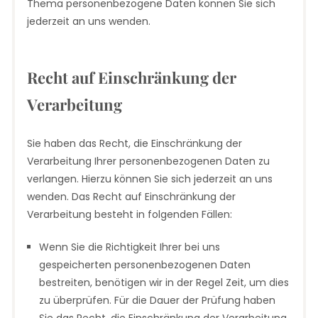
Thema personenbezogene Daten können Sie sich
jederzeit an uns wenden.
Recht auf Einschränkung der
Verarbeitung
Sie haben das Recht, die Einschränkung der
Verarbeitung Ihrer personenbezogenen Daten zu
verlangen. Hierzu können Sie sich jederzeit an uns
wenden. Das Recht auf Einschränkung der
Verarbeitung besteht in folgenden Fällen:
Wenn Sie die Richtigkeit Ihrer bei uns
gespeicherten personenbezogenen Daten
bestreiten, benötigen wir in der Regel Zeit, um dies
zu überprüfen. Für die Dauer der Prüfung haben
Sie das Recht, die Einschränkung der Verarbeitung