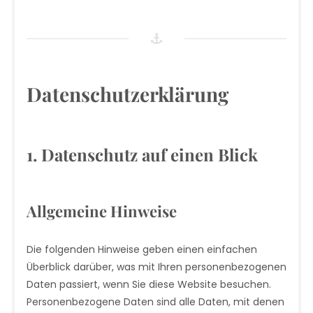
Datenschutz­erklärung
1. Datenschutz auf einen Blick
Allgemeine Hinweise
Die folgenden Hinweise geben einen einfachen
Überblick darüber, was mit Ihren personenbezogenen
Daten passiert, wenn Sie diese Website besuchen.
Personenbezogene Daten sind alle Daten, mit denen