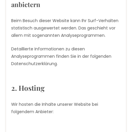
anbietern
Beim Besuch dieser Website kann Ihr Surf-Verhalten
statistisch ausgewertet werden. Das geschieht vor
allem mit sogenannten Analyseprogrammen.
Detaillierte Informationen zu diesen
Analyseprogrammen finden Sie in der folgenden
Datenschutzerklärung.
2. Hosting
Wir hosten die Inhalte unserer Website bei
folgendem Anbieter: