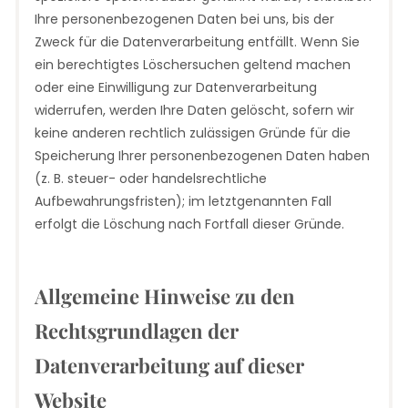
Ihre personenbezogenen Daten bei uns, bis der
Zweck für die Datenverarbeitung entfällt. Wenn Sie
ein berechtigtes Löschersuchen geltend machen
oder eine Einwilligung zur Datenverarbeitung
widerrufen, werden Ihre Daten gelöscht, sofern wir
keine anderen rechtlich zulässigen Gründe für die
Speicherung Ihrer personenbezogenen Daten haben
(z. B. steuer- oder handelsrechtliche
Aufbewahrungsfristen); im letztgenannten Fall
erfolgt die Löschung nach Fortfall dieser Gründe.
Allgemeine Hinweise zu den
Rechtsgrundlagen der
Datenverarbeitung auf dieser
Website