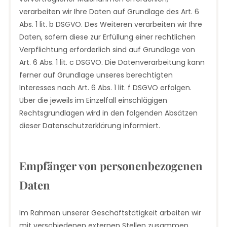
verarbeiten wir Ihre Daten auf Grundlage des Art. 6
Abs. 1 lit. b DSGVO. Des Weiteren verarbeiten wir Ihre
Daten, sofern diese zur Erfüllung einer rechtlichen
Verpflichtung erforderlich sind auf Grundlage von
Art. 6 Abs. 1 lit. c DSGVO. Die Datenverarbeitung kann
ferner auf Grundlage unseres berechtigten
Interesses nach Art. 6 Abs. 1 lit. f DSGVO erfolgen.
Über die jeweils im Einzelfall einschlägigen
Rechtsgrundlagen wird in den folgenden Absätzen
dieser Datenschutzerklärung informiert.
Empfänger von personenbezogenen
Daten
Im Rahmen unserer Geschäftstätigkeit arbeiten wir
mit verschiedenen externen Stellen zusammen.