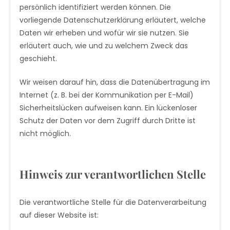
persönlich identifiziert werden können. Die
vorliegende Datenschutzerklärung erläutert, welche
Daten wir erheben und wofür wir sie nutzen. Sie
erläutert auch, wie und zu welchem Zweck das
geschieht.
Wir weisen darauf hin, dass die Datenübertragung im
Internet (z. B. bei der Kommunikation per E-Mail)
Sicherheitslücken aufweisen kann. Ein lückenloser
Schutz der Daten vor dem Zugriff durch Dritte ist
nicht möglich.
Hinweis zur verantwortlichen Stelle
Die verantwortliche Stelle für die Datenverarbeitung
auf dieser Website ist: