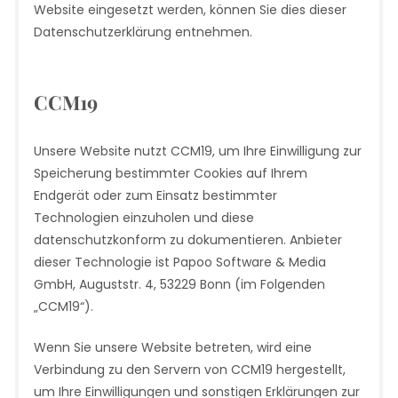
Website eingesetzt werden, können Sie dies dieser
Datenschutzerklärung entnehmen.
CCM19
Unsere Website nutzt CCM19, um Ihre Einwilligung zur
Speicherung bestimmter Cookies auf Ihrem
Endgerät oder zum Einsatz bestimmter
Technologien einzuholen und diese
datenschutzkonform zu dokumentieren. Anbieter
dieser Technologie ist Papoo Software & Media
GmbH, Auguststr. 4, 53229 Bonn (im Folgenden
„CCM19“).
Wenn Sie unsere Website betreten, wird eine
Verbindung zu den Servern von CCM19 hergestellt,
um Ihre Einwilligungen und sonstigen Erklärungen zur