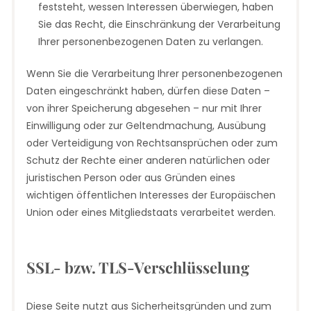
feststeht, wessen Interessen überwiegen, haben
Sie das Recht, die Einschränkung der Verarbeitung
Ihrer personenbezogenen Daten zu verlangen.
Wenn Sie die Verarbeitung Ihrer personenbezogenen
Daten eingeschränkt haben, dürfen diese Daten –
von ihrer Speicherung abgesehen – nur mit Ihrer
Einwilligung oder zur Geltendmachung, Ausübung
oder Verteidigung von Rechtsansprüchen oder zum
Schutz der Rechte einer anderen natürlichen oder
juristischen Person oder aus Gründen eines
wichtigen öffentlichen Interesses der Europäischen
Union oder eines Mitgliedstaats verarbeitet werden.
SSL- bzw. TLS-Verschlüsselung
Diese Seite nutzt aus Sicherheitsgründen und zum