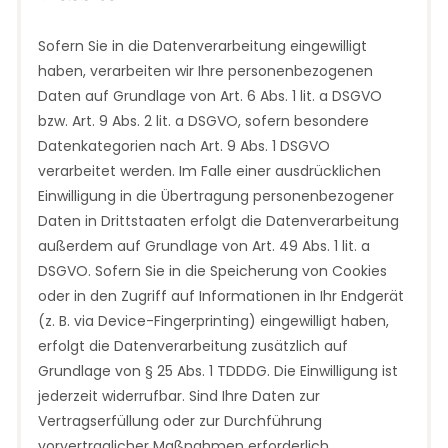
Sofern Sie in die Datenverarbeitung eingewilligt
haben, verarbeiten wir Ihre personenbezogenen
Daten auf Grundlage von Art. 6 Abs. 1 lit. a DSGVO
bzw. Art. 9 Abs. 2 lit. a DSGVO, sofern besondere
Datenkategorien nach Art. 9 Abs. 1 DSGVO
verarbeitet werden. Im Falle einer ausdrücklichen
Einwilligung in die Übertragung personenbezogener
Daten in Drittstaaten erfolgt die Datenverarbeitung
außerdem auf Grundlage von Art. 49 Abs. 1 lit. a
DSGVO. Sofern Sie in die Speicherung von Cookies
oder in den Zugriff auf Informationen in Ihr Endgerät
(z. B. via Device-Fingerprinting) eingewilligt haben,
erfolgt die Datenverarbeitung zusätzlich auf
Grundlage von § 25 Abs. 1 TDDDG. Die Einwilligung ist
jederzeit widerrufbar. Sind Ihre Daten zur
Vertragserfüllung oder zur Durchführung
vorvertraglicher Maßnahmen erforderlich,