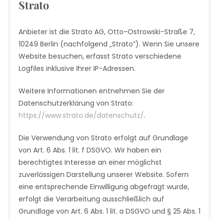
Strato
Anbieter ist die Strato AG, Otto-Ostrowski-Straße 7,
10249 Berlin (nachfolgend „Strato“). Wenn Sie unsere
Website besuchen, erfasst Strato verschiedene
Logfiles inklusive Ihrer IP-Adressen.
Weitere Informationen entnehmen Sie der
Datenschutzerklärung von Strato:
https://www.strato.de/datenschutz/
.
Die Verwendung von Strato erfolgt auf Grundlage
von Art. 6 Abs. 1 lit. f DSGVO. Wir haben ein
berechtigtes Interesse an einer möglichst
zuverlässigen Darstellung unserer Website. Sofern
eine entsprechende Einwilligung abgefragt wurde,
erfolgt die Verarbeitung ausschließlich auf
Grundlage von Art. 6 Abs. 1 lit. a DSGVO und § 25 Abs. 1