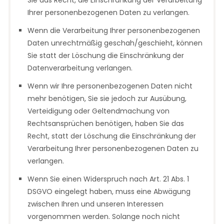
Ihrer personenbezogenen Daten zu verlangen.
Wenn die Verarbeitung Ihrer personenbezogenen
Daten unrechtmäßig geschah/geschieht, können
Sie statt der Löschung die Einschränkung der
Datenverarbeitung verlangen.
Wenn wir Ihre personenbezogenen Daten nicht
mehr benötigen, Sie sie jedoch zur Ausübung,
Verteidigung oder Geltendmachung von
Rechtsansprüchen benötigen, haben Sie das
Recht, statt der Löschung die Einschränkung der
Verarbeitung Ihrer personenbezogenen Daten zu
verlangen.
Wenn Sie einen Widerspruch nach Art. 21 Abs. 1
DSGVO eingelegt haben, muss eine Abwägung
zwischen Ihren und unseren Interessen
vorgenommen werden. Solange noch nicht